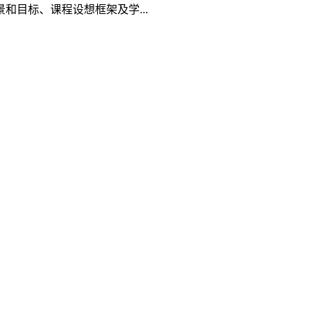
和目标、课程设想框架及学...