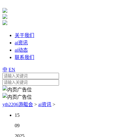
关于我们
ai资讯
ai动态
联系我们
中
EN
yth2206游艇会
>
ai资讯
>
15
09
2025