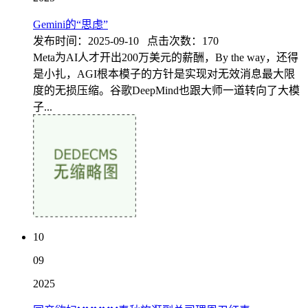
Gemini的“思虑”
发布时间：2025-09-10 点击次数：170
Meta为AI人才开出200万美元的薪酬，By the way，还得
是小扎，AGI根本模子的方针是实现对无效消息最大限
度的无损压缩。谷歌DeepMind也跟大师一道转向了大模
子...
10
09
2025