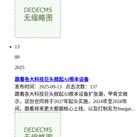
13
09
2025
跟着各大科技巨头掀起AI根本设备
发布时间：2025-09-13 点击次数：157
跟着各大科技巨头掀起AI根本设备扩张潮，甲骨文暗
示，这份合同将于2027年起头实施，2024年至2028年
间，跟着将来更大都据核心上线，以及打制名为Stargat...