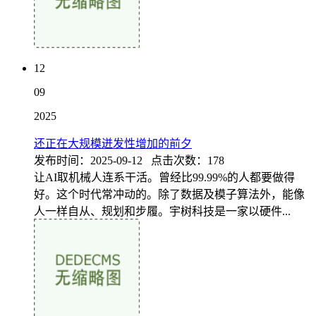
12
09
2025
还正在大规模迸发性增加的前夕
发布时间：2025-09-12 点击次数：178
让AI取机械人连系干活。曾经比99.99%的人都要做得
好。这个时代常冲动的。除了数据及模子算法外，能像
人一样自从、规划和步履。宇树科技是一家以硬件...