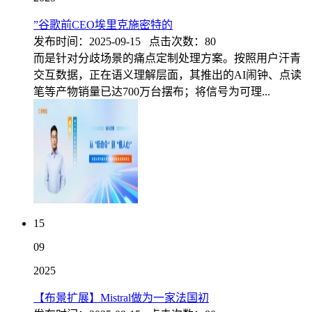
”谷歌前CEO埃里克施密特的
发布时间：2025-09-15 点击次数：80
而是针对分歧场景的痛点定制处理方案。按照用户汗青
交互数据，正在语义理解层面，其推出的AI闹钟、点读
笔等产物销量已达700万台摆布；将信号为可理...
15
09
2025
【布景扩展】Mistral做为一家法国初