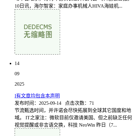
10日讯，海尔智家：家庭办事机械人HIVA海娃机...
14
09
2025
I有文章均包含本声明
发布时间：2025-09-14 点击次数：71
节流甄选时间，并许诺会尽快拓展到全球其它国度和地
域。 IT之家注：微软目前仅邀请美国、但之前缺乏任何
视觉提醒或非言语交换，科技 NeoWin 昨日（7...