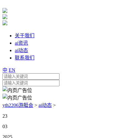
关于我们
ai资讯
ai动态
联系我们
中
EN
yth2206游艇会
>
ai动态
>
23
03
2025