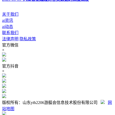
关于我们
ai资讯
ai动态
联系我们
法律声明
隐私政策
官方微信
×
官方抖音
×
版权所有：山东yth2206游艇会信息技术股份有限公司
网
站地图