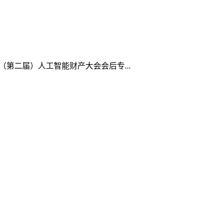
k（第二届）人工智能财产大会会后专...