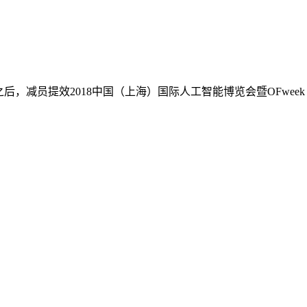
之后，减员提效2018中国（上海）国际人工智能博览会暨OFwee