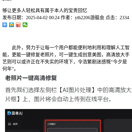
够让更多人轻松具有属于本人的宝贵回忆
发布日期：
2025-04-02 00:24
作者：
yth2206游艇会
点击：
2334
此外，努力于让每一个用户都能便利地利用和理解人工智
能，更能一键修复老照片，可一键生成创意美图，高清放大手
艺则可以或许正在不失实的环境下，令浩繁剧迷感慨“今夕是
何年”。