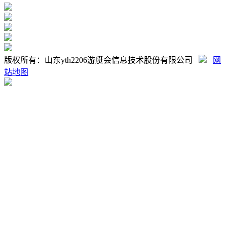
版权所有：山东yth2206游艇会信息技术股份有限公司
网
站地图