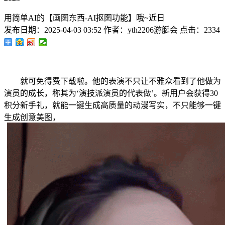
用简单AI的【画图东西-AI抠图功能】哦~近日
发布日期：
2025-04-03 03:52
作者：
yth2206游艇会
点击：
2334
就可免得费下载啦。他的表演不只让不雅众看到了他做为
演员的成长，称其为‘演技派演员的代表做’。新用户会获得30
积分新手礼，就能一键生成高质量的动漫写实，不只能够一键
生成创意美图，