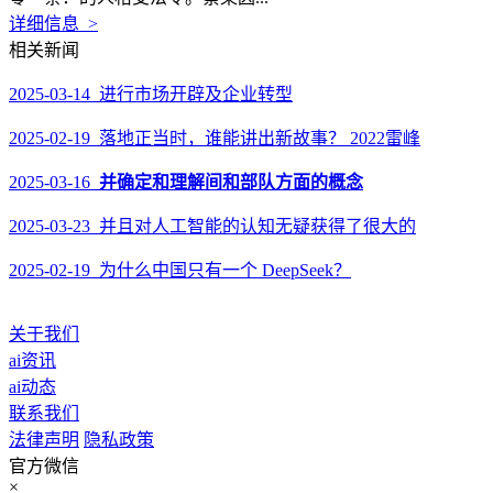
详细信息 >
相关新闻
2025-03-14 进行市场开辟及企业转型
2025-02-19 落地正当时，谁能讲出新故事？ 2022雷峰
2025-03-16
并确定和理解间和部队方面的概念
2025-03-23 并且对人工智能的认知无疑获得了很大的
2025-02-19 为什么中国只有一个 DeepSeek？
关于我们
ai资讯
ai动态
联系我们
法律声明
隐私政策
官方微信
×