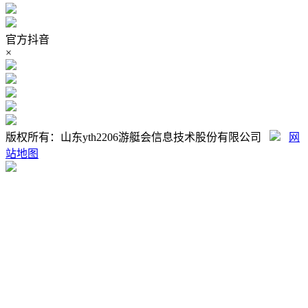
官方抖音
×
版权所有：山东yth2206游艇会信息技术股份有限公司
网
站地图