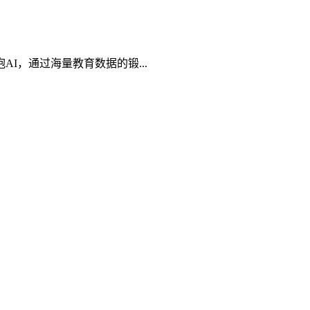
，通过海量教育数据的锻...