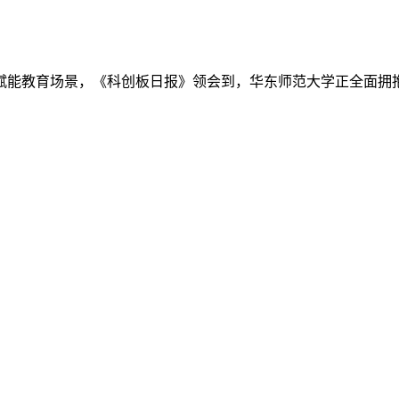
能教育场景，《科创板日报》领会到，华东师范大学正全面拥抱AI