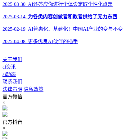
2025-03-30 AI还答应你进行个体设定取个性化点窜
2025-03-14
为各类内容创做者和教者供给了无力东西
2025-02-19 AI普惠化、基建化！中国AI产业的变与不变
2025-04-08 更多优良AI伙伴的插手
关于我们
ai资讯
ai动态
联系我们
法律声明
隐私政策
官方微信
×
官方抖音
×