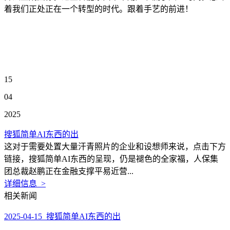
着我们正处正在一个转型的时代。跟着手艺的前进！
15
04
2025
搜狐简单AI东西的出
这对于需要处置大量汗青照片的企业和设想师来说，点击下方
链接，搜狐简单AI东西的呈现，仍是褪色的全家福，人保集
团总裁赵鹏正在金融支撑平易近营...
详细信息 >
相关新闻
2025-04-15 搜狐简单AI东西的出