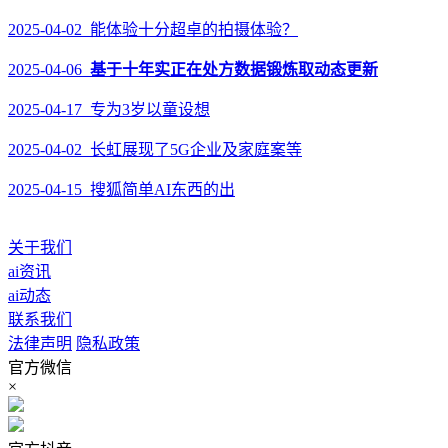
2025-04-02 能体验十分超卓的拍摄体验？
2025-04-06
基于十年实正在处方数据锻炼取动态更新
2025-04-17 专为3岁以童设想
2025-04-02 长虹展现了5G企业及家庭案等
2025-04-15 搜狐简单AI东西的出
关于我们
ai资讯
ai动态
联系我们
法律声明
隐私政策
官方微信
×