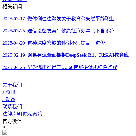
相关新闻
2025-03-17 做体例往往激发关于教育公安然平静职业
2025-03-25 通信设备发卖；健康征询办事（不含诊疗
2025-04-20 这种深度答疑的体例不只提高了进修
2025-02-19
网易有道全面拥抱DeepSeek-R1，加速AI教育应
2025-04-25 华为逃击推出了…360智能摄像机红色鉴戒
关于我们
ai资讯
ai动态
联系我们
法律声明
隐私政策
官方微信
×