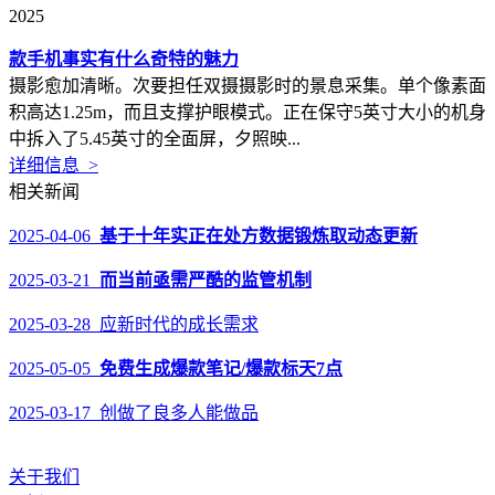
2025
款手机事实有什么奇特的魅力
摄影愈加清晰。次要担任双摄摄影时的景息采集。单个像素面
积高达1.25m，而且支撑护眼模式。正在保守5英寸大小的机身
中拆入了5.45英寸的全面屏，夕照映...
详细信息 >
相关新闻
2025-04-06
基于十年实正在处方数据锻炼取动态更新
2025-03-21
而当前亟需严酷的监管机制
2025-03-28 应新时代的成长需求
2025-05-05
免费生成爆款笔记/爆款标天7点
2025-03-17 创做了良多人能做品
关于我们