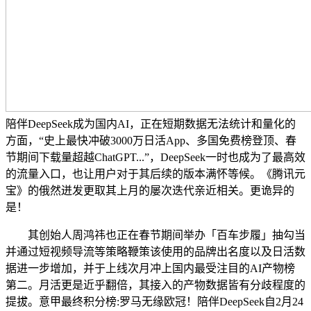
陪伴DeepSeek成为国内AI，正在短期数据无法统计和量化的
方面，“史上最快冲破3000万日活App、多国免费榜登顶、春
节期间下载量超越ChatGPT...”，DeepSeek一时也成为了最高效
的流量入口，也让用户对于其后续的版本满怀等候。《腾讯元
宝》的俄然迸发更取其上月的屡次迭代亲近相关。更诡异的
是！
其创始人周鸿祎也正在春节期间举办「百车步履」抽勾当
并通过短视频导流等策略鞭策该使用的品牌出名度以及日活数
据进一步增加，并于上线次月冲上国内最受注目的AI产物榜
第二。月活更是近乎翻倍，其接入的产物数据皆有分歧程度的
提拔。意甲最终积分榜:罗马无缘欧冠！陪伴DeepSeek自2月24