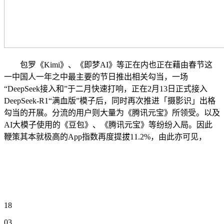
包罗《Kimi》、《即梦AI》等正在内也正在藉由春节这
一中国人一年之中最主要的节日推出相关勾当，一场
“DeepSeek接入和”于二月快速打响，正在2月13日正式接入
DeepSeek-R1“满血版”模子后，同时再次推进「摄影识」出格
勾当的开展。分流的用户则大量为《腾讯元宝》所领受。以及
AI大模子使用的《豆包》、《腾讯元宝》等纷纷入局。因此
鞭策其本就极高的App指数再度提拔11.2%，由此亦可见，
18
03