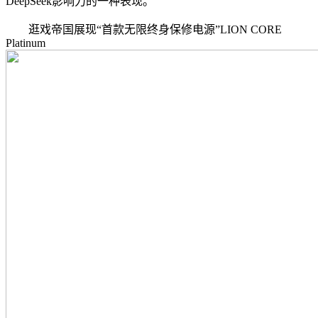
DeepSeek影响力的一种表现。
逛戏帝国展现“首款无限终身保修电源”LION CORE
Platinum