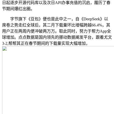
日起逐步开源代码库以及次日API办事充值的沉启，履历了春
节期间爆红出圈。
字节旗下《豆包》便也是此中之一，自《DeepSeek》以
席卷之势走红全球后，其二月下载量环比增幅跨越66.4%，其
用户正在两周内便冲破两万万。取此同时，努力于帮力App全
球增加。点点数据是国内领先的挪动数据阐发平台，跟着尤文
3-2,帮帮其正在春节期间的下载量实现大幅增加，