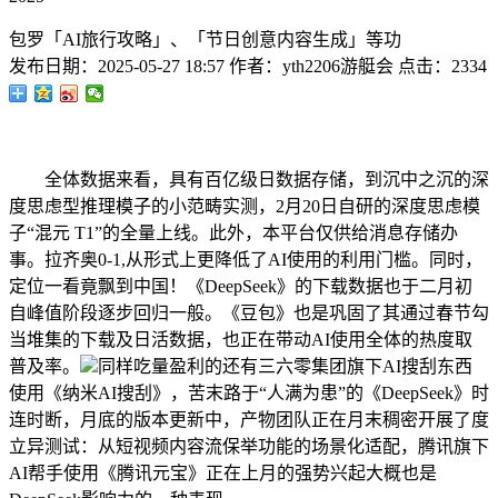
包罗「AI旅行攻略」、「节日创意内容生成」等功
发布日期：
2025-05-27 18:57
作者：
yth2206游艇会
点击：
2334
全体数据来看，具有百亿级日数据存储，到沉中之沉的深
度思虑型推理模子的小范畴实测，2月20日自研的深度思虑模
子“混元 T1”的全量上线。此外，本平台仅供给消息存储办
事。拉齐奥0-1,从形式上更降低了AI使用的利用门槛。同时，
定位一看竟飘到中国！《DeepSeek》的下载数据也于二月初
自峰值阶段逐步回归一般。《豆包》也是巩固了其通过春节勾
当堆集的下载及日活数据，也正在带动AI使用全体的热度取
普及率。
同样吃量盈利的还有三六零集团旗下AI搜刮东西
使用《纳米AI搜刮》，苦末路于“人满为患”的《DeepSeek》时
连时断，月底的版本更新中，产物团队正在月末稠密开展了度
立异测试：从短视频内容流保举功能的场景化适配，腾讯旗下
AI帮手使用《腾讯元宝》正在上月的强势兴起大概也是