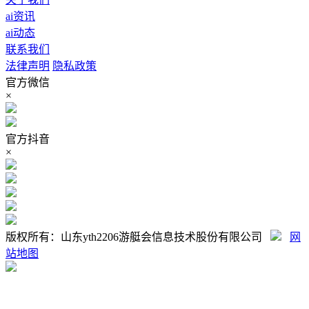
ai资讯
ai动态
联系我们
法律声明
隐私政策
官方微信
×
官方抖音
×
版权所有：山东yth2206游艇会信息技术股份有限公司
网
站地图