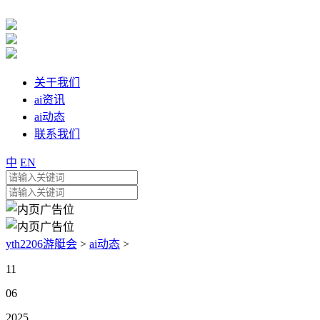
关于我们
ai资讯
ai动态
联系我们
中
EN
yth2206游艇会
>
ai动态
>
11
06
2025