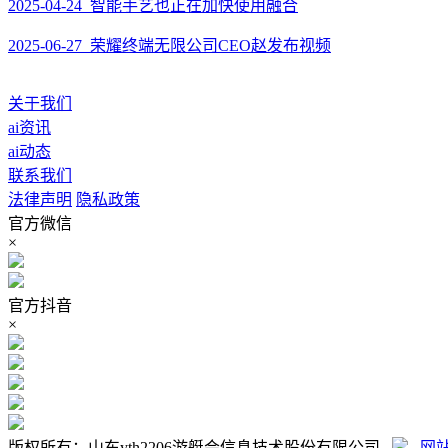
2025-04-24 智能手艺也正在加快使用融合
2025-06-27 荣耀终端无限公司CEO赵发布视频
关于我们
ai资讯
ai动态
联系我们
法律声明
隐私政策
官方微信
×
官方抖音
×
版权所有：山东yth2206游艇会信息技术股份有限公司
网