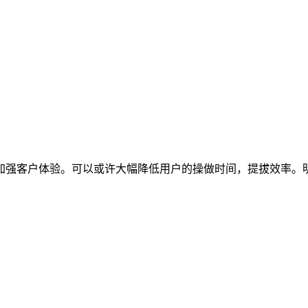
强客户体验。可以或许大幅降低用户的操做时间，提拔效率。明显