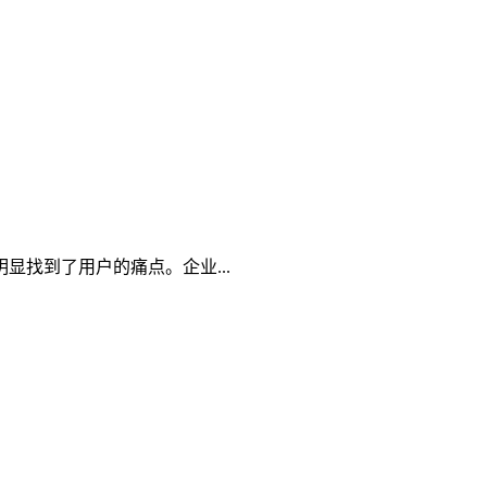
找到了用户的痛点。企业...