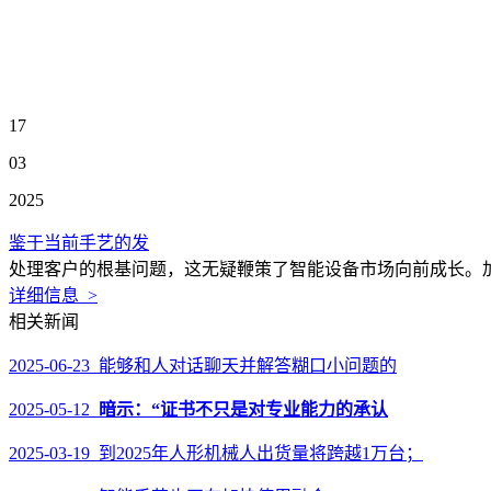
17
03
2025
鉴于当前手艺的发
处理客户的根基问题，这无疑鞭策了智能设备市场向前成长。加
详细信息 >
相关新闻
2025-06-23 能够和人对话聊天并解答糊口小问题的
2025-05-12
暗示：“证书不只是对专业能力的承认
2025-03-19 到2025年人形机械人出货量将跨越1万台；