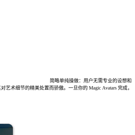
简略单纯操做：用户无需专业的设想和
节的精美处置而骄傲。一旦你的 Magic Avatars 完成，