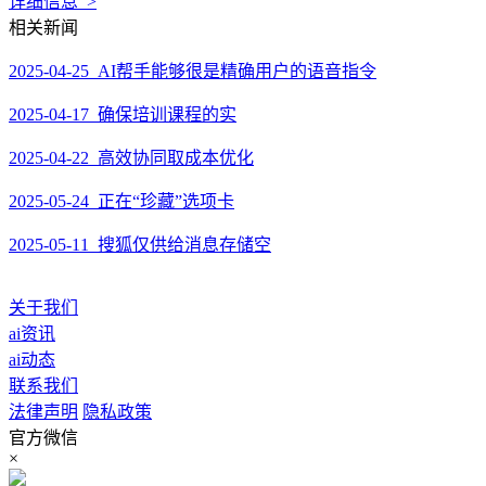
详细信息 >
相关新闻
2025-04-25 AI帮手能够很是精确用户的语音指令
2025-04-17 确保培训课程的实
2025-04-22 高效协同取成本优化
2025-05-24 正在“珍藏”选项卡
2025-05-11 搜狐仅供给消息存储空
关于我们
ai资讯
ai动态
联系我们
法律声明
隐私政策
官方微信
×