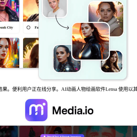
利用户正在线分享。AI动画人物绘画软件Lensa 使用以其对艺术细