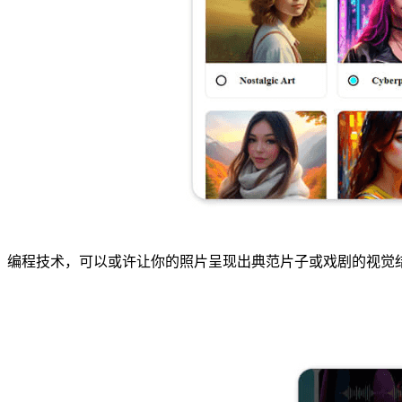
编程技术，可以或许让你的照片呈现出典范片子或戏剧的视觉结果。便