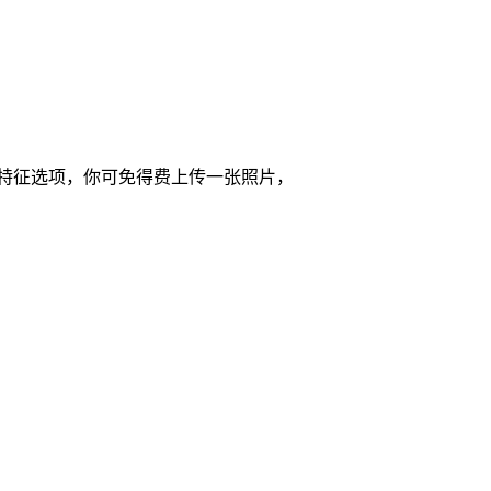
和特征选项，你可免得费上传一张照片，