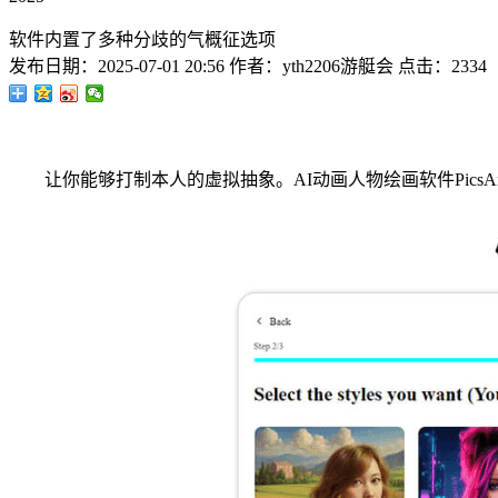
软件内置了多种分歧的气概征选项
发布日期：
2025-07-01 20:56
作者：
yth2206游艇会
点击：
2334
让你能够打制本人的虚拟抽象。AI动画人物绘画软件Pics