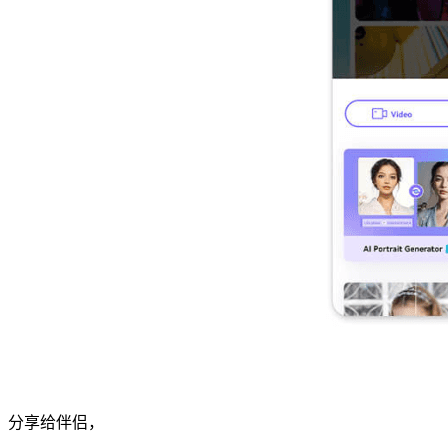
分享给伴侣，