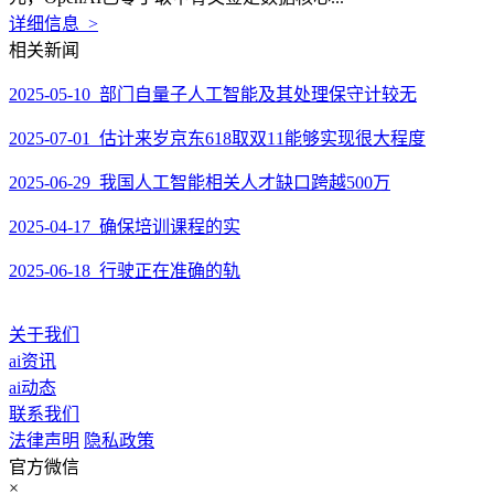
详细信息 >
相关新闻
2025-05-10 部门自量子人工智能及其处理保守计较无
2025-07-01 估计来岁京东618取双11能够实现很大程度
2025-06-29 我国人工智能相关人才缺口跨越500万
2025-04-17 确保培训课程的实
2025-06-18 行驶正在准确的轨
关于我们
ai资讯
ai动态
联系我们
法律声明
隐私政策
官方微信
×