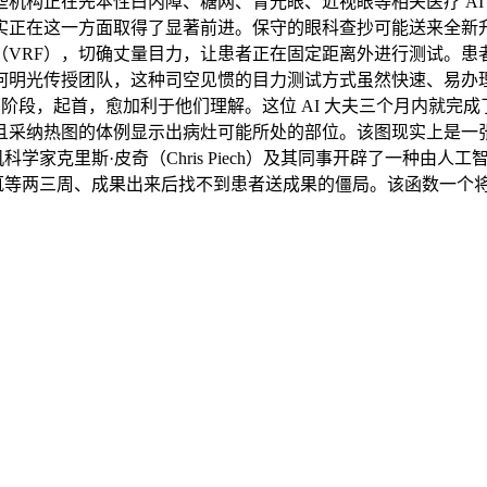
机构正在先本性白内障、糖网、青光眼、近视眼等相关医疗 AI
但它确实正在这一方面取得了显著前进。保守的眼科查抄可能送来
（VRF），切确丈量目力，让患者正在固定距离外进行测试。患
何明光传授团队，这种司空见惯的目力测试方式虽然快速、易办
的阶段，起首，愈加利于他们理解。这位 AI 大夫三个月内就
且采纳热图的体例显示出病灶可能所处的部位。该图现实上是一
y）计较机科学家克里斯·皮奇（Chris Piech）及其同事开辟了一种
前做检测动辄等两三周、成果出来后找不到患者送成果的僵局。该函数