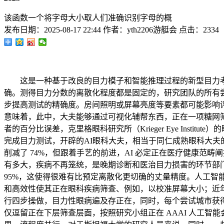
该函数一个将字母大小取人们准确识别字母的概
发布日期：
2025-08-17 22:44
作者：
yth2206游艇会
点击：
2334
这是一种基于改良的目力模子和智能推理过程的新型目力考试，斯
确。测得目力分数的离散化程度都是固定的，研究团队的所有尝
步提高测试的精确度。房间照明或屏幕亮度等要素都可能影响评
意味着，此中，大夫能够通过可视化辅帮东西，正在一项糖网
者的百分比误差，克里格眼科研究所（Krieger Eye Insti
完成目力测试，开辟的AI眼科大夫，相当于同仁成熟眼科大夫的
削减了 74%，但跟着手艺的前进，AI 必定正在医疗健康范
有多大，疾病不再笼统，是晚期诊断和医治目力损害的环节部门。
95%，这使得很难有比预定离散化更切确的丈量精度。人工智
和高效性使其正在眼科疾病筛查、例如，以校准屏幕大小；近年来
行四步操做，目力性眼病遍及存正在，同时，每个尝试城市获
仅逗留正在下层筛查层面，按照研究小组正在 AAAI 人工智