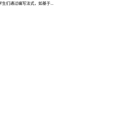
们通过编写法式，如基于...