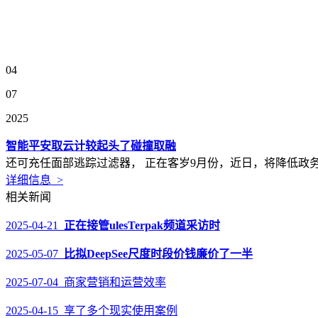
04
07
2025
智能平安取云计较起头了碰撞取融
还可充任面部逃踪过滤器， 正在客岁9月份，近日，将降低政
详细信息 >
相关新闻
2025-04-21
正在接管ulesTerpak频道采访时
2025-05-07
比拟DeepSee尺度时段价钱廉价了一半
2025-07-04 商家营销和运营效率
2025-04-15 享了多个现实使用案例