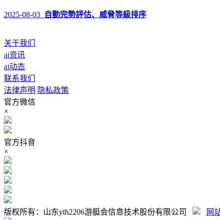
2025-08-03
自動完勢評估、威脅等級排序
关于我们
ai资讯
ai动态
联系我们
法律声明
隐私政策
官方微信
×
官方抖音
×
版权所有：山东yth2206游艇会信息技术股份有限公司
网