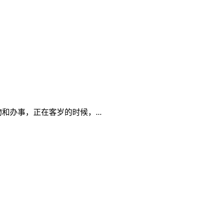
办事，正在客岁的时候，...