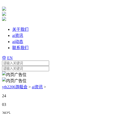
关于我们
ai资讯
ai动态
联系我们
中
EN
yth2206游艇会
>
ai资讯
>
24
03
2025