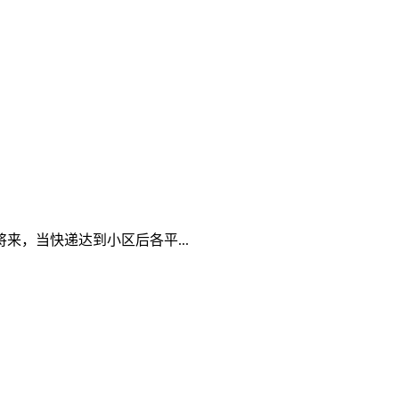
，当快递达到小区后各平...