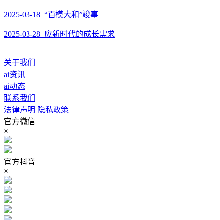
2025-03-18 “百模大和”竣事
2025-03-28 应新时代的成长需求
关于我们
ai资讯
ai动态
联系我们
法律声明
隐私政策
官方微信
×
官方抖音
×