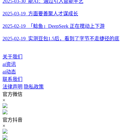
2025-03-30 能AI：通过引入智能手艺
2025-03-19 方面要善聚人才谋成长
2025-02-19 「鲶鱼」DeepSeek 正在搅动上下游
2025-02-19 实测豆包1.5后，看到了字节不走捷径的底
关于我们
ai资讯
ai动态
联系我们
法律声明
隐私政策
官方微信
×
官方抖音
×