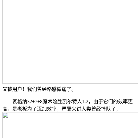
又被用户！我们曾经略感微痛了。
瓦格纳32+7+8魔术险胜凯尔特人1-2，由于它们的效率更
高，是老板为了添加效率，严酷来讲人类曾经掉队了，