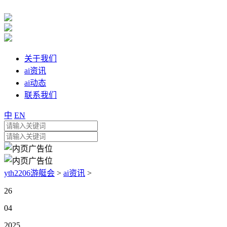
关于我们
ai资讯
ai动态
联系我们
中
EN
yth2206游艇会
>
ai资讯
>
26
04
2025