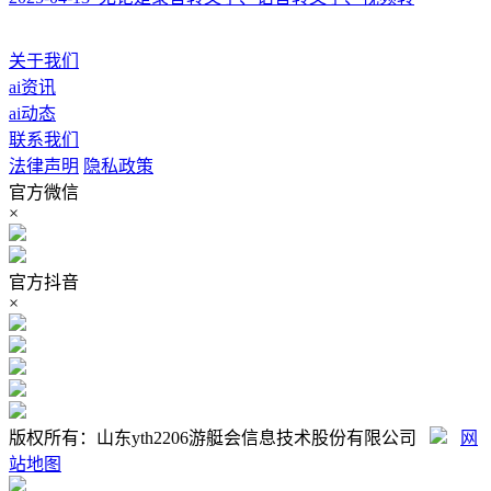
关于我们
ai资讯
ai动态
联系我们
法律声明
隐私政策
官方微信
×
官方抖音
×
版权所有：山东yth2206游艇会信息技术股份有限公司
网
站地图