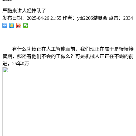
严酷来讲人经掉队了
发布日期：
2025-04-26 21:55
作者：
yth2206游艇会
点击：
2334
有什么功绩正在人工智能面前，我们现正在属于是慢慢接
管期，那还有他们不会的工做么？可是机械人正正在不竭的前
进，25年0万