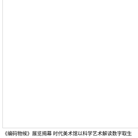
《编码物候》展览揭幕 时代美术馆以科学艺术解读数字取生