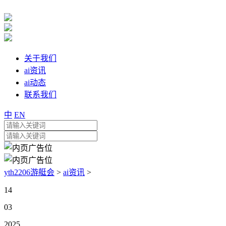
关于我们
ai资讯
ai动态
联系我们
中
EN
yth2206游艇会
>
ai资讯
>
14
03
2025