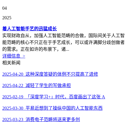
04
2025
着人工智能手艺的迅猛成长
实现财政自从，加强人工智能范畴的合做，国际间关于人工智
能范畴的核心不只正在于手艺成长，可以或许满脚分歧创做者
的需求。正在如许的布景下，诸...
详细信息 >
相关新闻
2025-04-20 这种深度答疑的体例不只提高了进修
2025-04-22 减轻了学生的写做承担
2025-02-19 「深度学习+」时代，百度画出了这张 A
2025-03-30 平易近想到了操纵中国的人工智能东西
2025-03-23 消费电子范畴将送来更多创