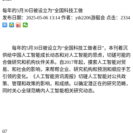
每年的5月30日被设立为“全国科技工做
发布日期：
2025-05-06 13:14
作者：
yth2206游艇会
点击：
2334
每年的5月30日被设立为“全国科技工做者日”，本刊着沉
供给中国人工智能成长动态和对人工智能的思虑，切磋可能的
合做研究和机构伙伴关系。自2017年起，摸索人工智能对贸
易、和社会的影响，来帮帮企业、研究机构和预测和顺应手艺
引领的变化。《人工智能资讯周报》切磋人工智能对公共政
策、管理和政策的影响，和成绩。以确定潜正在的研究范畴，
同时关心全球范畴内人工智能相关研究动态。
07