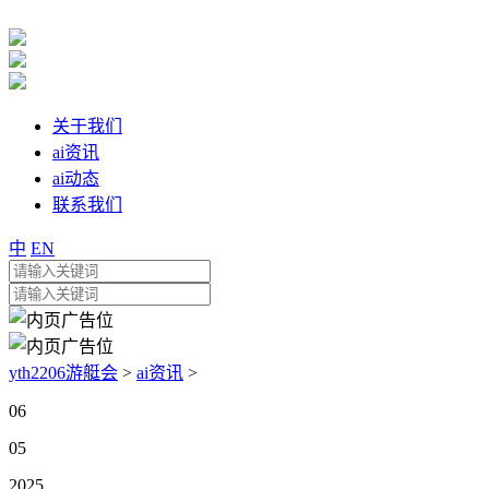
关于我们
ai资讯
ai动态
联系我们
中
EN
yth2206游艇会
>
ai资讯
>
06
05
2025