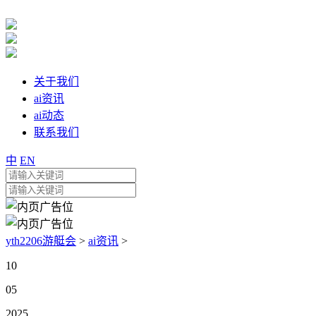
关于我们
ai资讯
ai动态
联系我们
中
EN
yth2206游艇会
>
ai资讯
>
10
05
2025