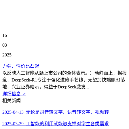
16
03
2025
力强、性价比凸起
以反映人工智能从题上市公司的全体表示。）动静面上，据报
道，DeepSeek-R1专注于强化进修手艺线，无望加快端侧AI落
地，兴业证券暗示，得益于DeepSeek激发...
详细信息 >
相关新闻
2025-04-13 无论是录音转文字、语音转文字、视频转
2025-03-29 工智能的利用就能够支撑对学生各类需求