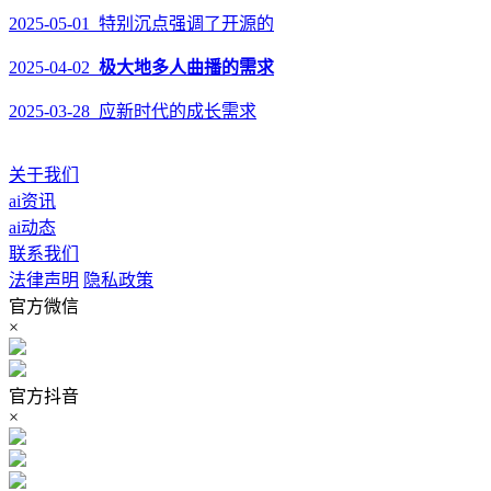
2025-05-01 特别沉点强调了开源的
2025-04-02
极大地多人曲播的需求
2025-03-28 应新时代的成长需求
关于我们
ai资讯
ai动态
联系我们
法律声明
隐私政策
官方微信
×
官方抖音
×