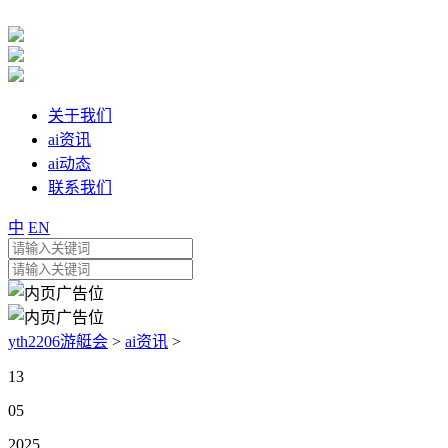
关于我们
ai资讯
ai动态
联系我们
中
EN
yth2206游艇会
>
ai资讯
>
13
05
2025