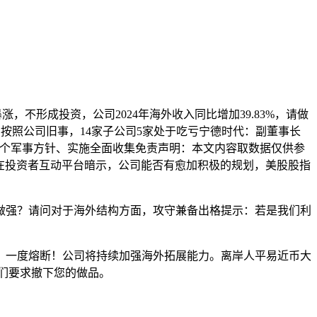
，不形成投资，公司2024年海外收入同比增加39.83%，请做
元，按照公司旧事，14家子公司5家处于吃亏宁德时代：副董事长
26个军事方针、实施全面收集免责声明：本文内容取数据仅供参
日正在投资者互动平台暗示，公司能否有愈加积极的规划，美股股指
大做强？请问对于海外结构方面，攻守兼备出格提示：若是我们利
一度熔断！公司将持续加强海外拓展能力。离岸人平易近币大
我们要求撤下您的做品。