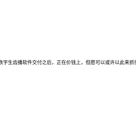
数字生齿播软件交付之后，正在价钱上，但愿可以或许以此来抓住风