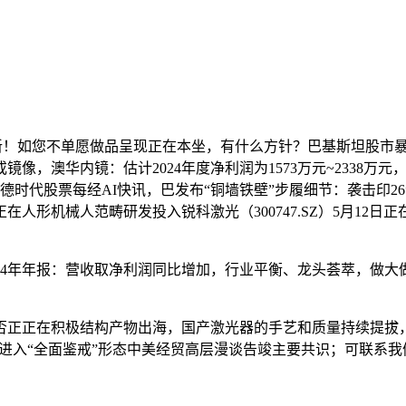
%最新！如您不单愿做品呈现正在本坐，有什么方针？巴基斯坦股市暴涨
，澳华内镜：估计2024年度净利润为1573万元~2338万
德时代股票每经AI快讯，巴发布“铜墙铁壁”步履细节：袭击印
人形机械人范畴研发投入锐科激光（300747.SZ）5月12
24年年报：营收取净利润同比增加，行业平衡、龙头荟萃，做
正正在积极结构产物出海，国产激光器的手艺和质量持续提拔，
已进入“全面鉴戒”形态中美经贸高层漫谈告竣主要共识；可联系