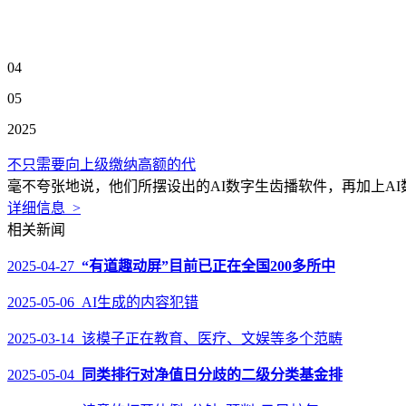
04
05
2025
不只需要向上级缴纳高额的代
毫不夸张地说，他们所摆设出的AI数字生齿播软件，再加上AI
详细信息 >
相关新闻
2025-04-27
“有道趣动屏”目前已正在全国200多所中
2025-05-06 AI生成的内容犯错
2025-03-14 该模子正在教育、医疗、文娱等多个范畴
2025-05-04
同类排行对净值日分歧的二级分类基金排