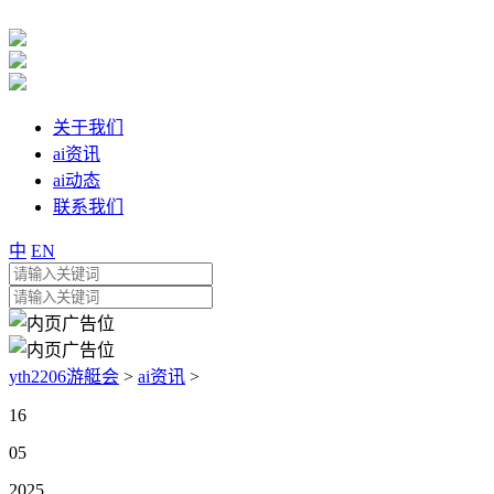
关于我们
ai资讯
ai动态
联系我们
中
EN
yth2206游艇会
>
ai资讯
>
16
05
2025