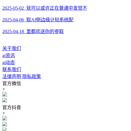
2025-05-02 就可以或许正在普通中发觉不
2025-04-06 取AI侧边缘计较系统配
2025-04-18 里都欢送你的参取
关于我们
ai资讯
ai动态
联系我们
法律声明
隐私政策
官方微信
×
官方抖音
×