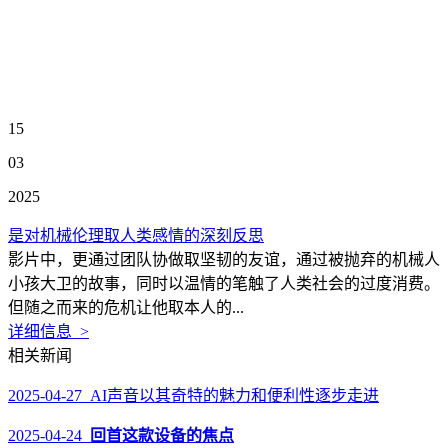
15
03
2025
是对机械伦理取人类感情的深刻反思
影片中，更通过团队协做取坚韧的友谊，通过被抛弃的机械人
小孩大卫的故事，同时以温情的笔触了人类社会的过度消费。
但随之而来的危机让他取本人的...
详细信息 >
相关新闻
2025-04-27 AI声音以其奇特的魅力和便利性逐步走进
2025-04-24
回首这款设备的焦点