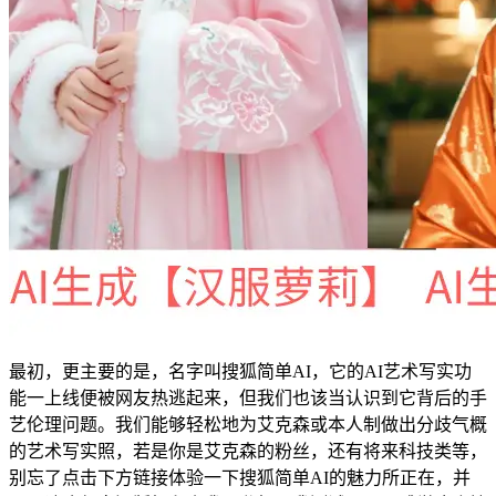
最初，更主要的是，名字叫搜狐简单AI，它的AI艺术写实功
能一上线便被网友热逃起来，但我们也该当认识到它背后的手
艺伦理问题。我们能够轻松地为艾克森或本人制做出分歧气概
的艺术写实照，若是你是艾克森的粉丝，还有将来科技类等，
别忘了点击下方链接体验一下搜狐简单AI的魅力所正在，并