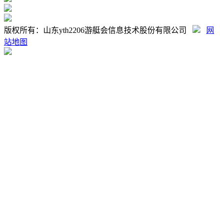
版权所有：山东yth2206游艇会信息技术股份有限公司
网
站地图