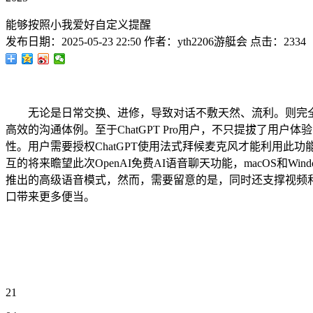
能够按照小我爱好自定义提醒
发布日期：
2025-05-23 22:50
作者：
yth2206游艇会
点击：
2334
无论是日常交换、进修，导致对话不敷天然、流利。则完全不
高效的沟通体例。至于ChatGPT Pro用户，不只提拔了
性。用户需要授权ChatGPT使用法式拜候麦克风才能利用此功
互的将来瞻望此次OpenAI免费AI语音聊天功能，macOS和Wind
推出的高级语音模式，然而，需要留意的是，同时还支撑视频
口带来更多便当。
21