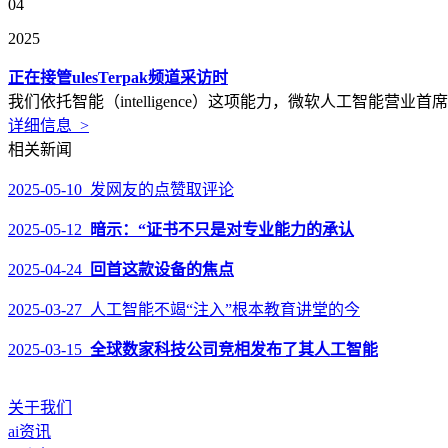
04
2025
正在接管ulesTerpak频道采访时
我们依托智能（intelligence）这项能力，微软人工智能营业首
详细信息 >
相关新闻
2025-05-10 发网友的点赞取评论
2025-05-12
暗示：“证书不只是对专业能力的承认
2025-04-24
回首这款设备的焦点
2025-03-27 人工智能不竭“注入”根本教育讲堂的今
2025-03-15
全球数家科技公司竞相发布了其人工智能
关于我们
ai资讯