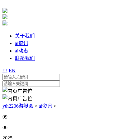
关于我们
ai资讯
ai动态
联系我们
中
EN
yth2206游艇会
>
ai资讯
>
09
06
2025