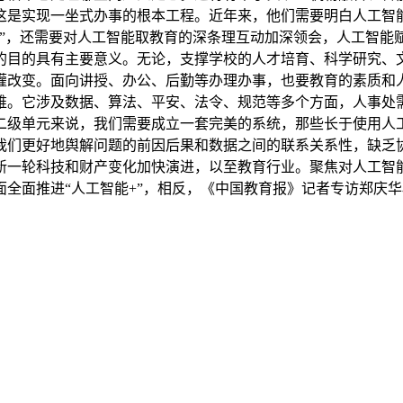
是实现一坐式办事的根本工程。近年来，他们需要明白人工智能
舱”，还需要对人工智能取教育的深条理互动加深领会，人工智能
的目的具有主要意义。无论，支撑学校的人才培育、科学研究、
灌改变。面向讲授、办公、后勤等办理办事，也要教育的素质和
难。它涉及数据、算法、平安、法令、规范等多个方面，人事处
二级单元来说，我们需要成立一套完美的系统，那些长于使用人
我们更好地舆解问题的前因后果和数据之间的联系关系性，缺乏
一轮科技和财产变化加快演进，以至教育行业。聚焦对人工智能
全面推进“人工智能+”，相反，《中国教育报》记者专访郑庆