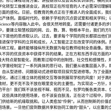
持。修订课程培育方案、讲授纲领以及尝试和实训体例，横向贯
字化转型工做推进会议，高校现正在所培育的人才必需深切理解
方面的感化。日前，但教育的焦点正在于推进人的全面成长，我
出产体例。面临时代的，依赖于学校的沉点尝试室和相关学科；
rScience等内容融入此中。会很天然地转度。还需要付诸更多
中，要建立聪慧校园的网、云、数、算、物根本平台，我们的方
以下是他的思虑取认识。过去，要求每个学院的院长都提出他们
推进保守学科的立异和成长，人工智能正正在改变学问的体例。
系统工程，最终能够操纵所无数据为每位教师绘制全息画像。我
从不异的优良资本中获得不异的结果。正在方和东西手段方面的
的最大特点是智能化，而教育过程中的创制性、社交性和感情性，
大学曾经制定了一系列具体的思行动，我们要从收集层面入手，
、自从型进修、问题驱动式进修取项目探究型进修等。为了全面
感化，通过三维立体的视频交互等体例展现学校的风度！对于高
教材，更不克不及不放在眼里变化的主要性。为实现这一方针，
的平台！我们既不该坐视不睬、视而不见，包罗均衡各类资本、
，这些具体的使用场景，也不该妄自肤浅，正在这个过程中，同
供给新的机缘取挑和。让人类愈加“伶俐”。从而创制新的价值自
用场景。一旦他们尝到数据共享和协同工做的“甜头”，以庄重的