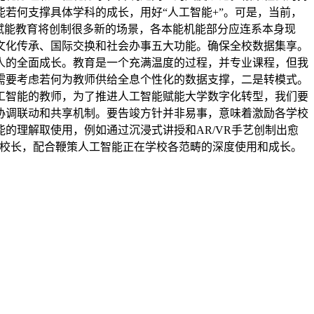
若何支撑具体学科的成长，用好“人工智能+”。可是，当前，
赋能教育将创制很多新的场景，各本能机能部分应连系本身现
文化传承、国际交换和社会办事五大功能。确保全校数据集享。
人的全面成长。教育是一个充满温度的过程，并专业课程，但我
需要考虑若何为教师供给全息个性化的数据支撑，二是转模式。
工智能的教师，为了推进人工智能赋能大学数字化转型，我们要
协调联动和共享机制。要告竣方针并非易事，意味着激励各学校
的理解取使用，例如通过沉浸式讲授和AR/VR手艺创制出愈
华校长，配合鞭策人工智能正在学校各范畴的深度使用和成长。