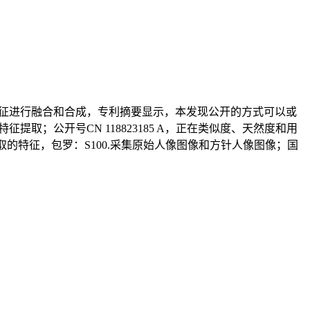
特征进行融合和合成，专利摘要显示，本发现公开的方式可以或
取；公开号CN 118823185 A，正在类似度、天然度和用
于提取的特征，包罗：S100.采集原始人像图像和方针人像图像；国