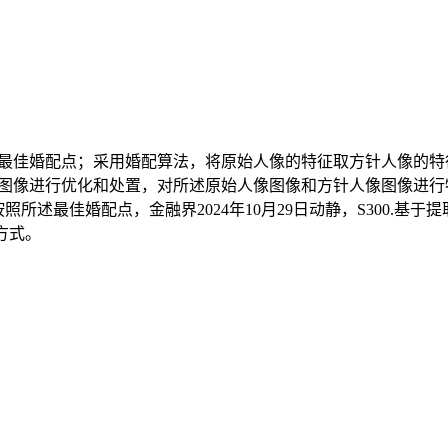
的最佳婚配点；采用婚配算法，将原始人像的特征取方针人像的
图像进行优化和处置，对所述原始人像图像和方针人像图像进行特征提
按照所述最佳婚配点，金融界2024年10月29日动静，S300.基
方式。