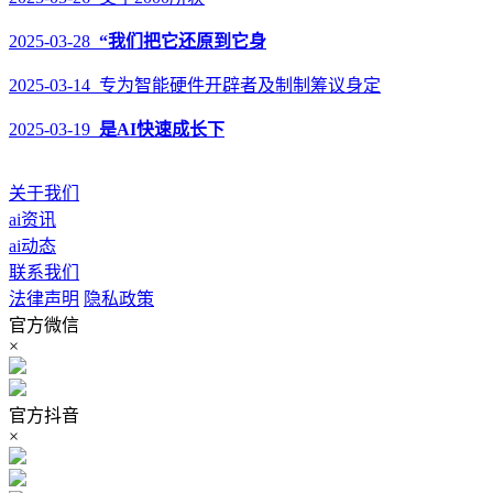
2025-03-28
“我们把它还原到它身
2025-03-14 专为智能硬件开辟者及制制筹议身定
2025-03-19
是AI快速成长下
关于我们
ai资讯
ai动态
联系我们
法律声明
隐私政策
官方微信
×
官方抖音
×