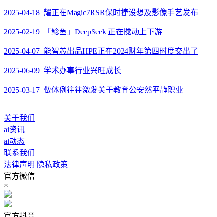
2025-04-18 耀正在Magic7RSR保时捷设想及影像手艺发布
2025-02-19 「鲶鱼」DeepSeek 正在搅动上下游
2025-04-07 能智芯出品HPE正在2024财年第四时度交出了
2025-06-09 学术办事行业兴旺成长
2025-03-17 做体例往往激发关于教育公安然平静职业
关于我们
ai资讯
ai动态
联系我们
法律声明
隐私政策
官方微信
×
官方抖音