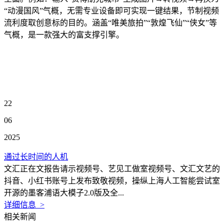
“动漫国风”气概，无需专业设备即可实现一键结果，节制视频
流利度取创意标的目的。涵盖“唯美旅拍”“敦煌飞仙”“侠女”等
气概，是一款强大的富支撑引擎。
22
06
2025
通过长时间的人机
文汇正在文报告请示视频号、艺见工做室视频号、文汇文艺的
抖音、小红书账号上发布致敬视频，操纵上海人工智能尝试室
开源的墨客浦语大模子2.0版及全...
详细信息 >
相关新闻