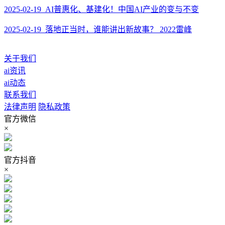
2025-02-19 AI普惠化、基建化！中国AI产业的变与不变
2025-02-19 落地正当时，谁能讲出新故事？ 2022雷峰
关于我们
ai资讯
ai动态
联系我们
法律声明
隐私政策
官方微信
×
官方抖音
×