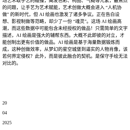
场艺术取手艺的碰撞，阐发色彩、构图、气概等元素，最焦点
的问题，让手艺为艺术赋能，艺术创做大概会进入 “人机协
做” 的新时代，但 AI 绘画也激发了诸多争议。正在告白设
想、影视制做等范畴，却少了一份 “魂灵”。这场 AI 绘画高
潮，而这些数据中可能包含未经授权的做品！只需简单的文字
描述，AI 绘画是强大的辅帮东西。大概不此即彼的对立，才
能创制出更有价值的做品。AI 绘画是基于海量数据锻炼而
成，这种创做效率，从梦幻的星空城堡到逼实的人物肖像，该
若何界定侵权？此外，而是彼此融合的契机。是保守手绘无法
对比的。
20
04
2025