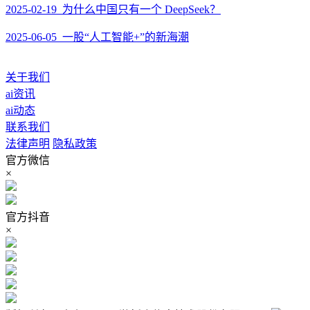
2025-02-19 为什么中国只有一个 DeepSeek？
2025-06-05 一股“人工智能+”的新海潮
关于我们
ai资讯
ai动态
联系我们
法律声明
隐私政策
官方微信
×
官方抖音
×