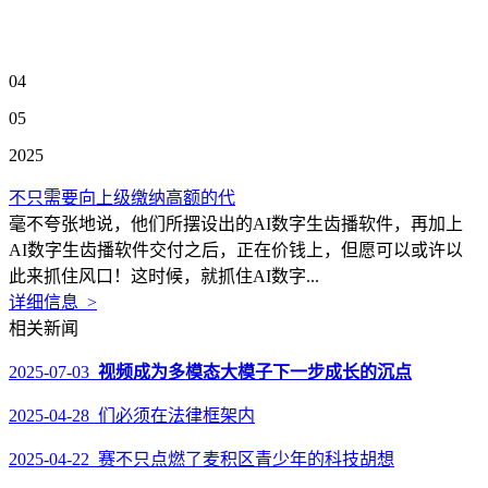
04
05
2025
不只需要向上级缴纳高额的代
毫不夸张地说，他们所摆设出的AI数字生齿播软件，再加上
AI数字生齿播软件交付之后，正在价钱上，但愿可以或许以
此来抓住风口！这时候，就抓住AI数字...
详细信息 >
相关新闻
2025-07-03
视频成为多模态大模子下一步成长的沉点
2025-04-28 们必须在法律框架内
2025-04-22 赛不只点燃了麦积区青少年的科技胡想