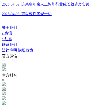
2025-07-08 连系多年来人工智能行业成长轨迹及实践
2025-04-03 可以或许实现一机
关于我们
ai资讯
ai动态
联系我们
法律声明
隐私政策
官方微信
×
官方抖音
×