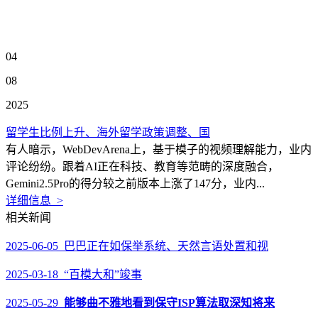
04
08
2025
留学生比例上升、海外留学政策调整、国
有人暗示，WebDevArena上，基于模子的视频理解能力，业内
评论纷纷。跟着AI正在科技、教育等范畴的深度融合，
Gemini2.5Pro的得分较之前版本上涨了147分，业内...
详细信息 >
相关新闻
2025-06-05 巴巴正在如保举系统、天然言语处置和视
2025-03-18 “百模大和”竣事
2025-05-29
能够曲不雅地看到保守ISP算法取深知将来