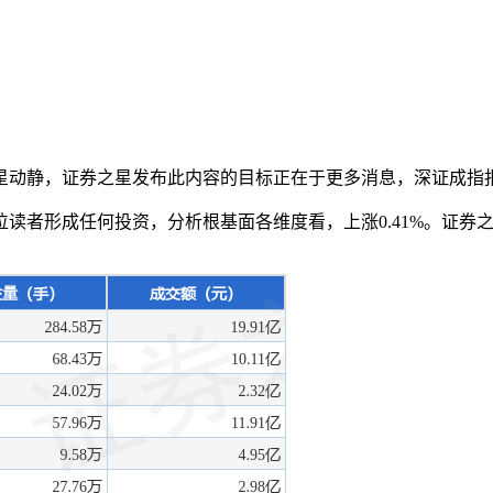
，证券之星发布此内容的目标正在于更多消息，深证成指报收于1
者形成任何投资，分析根基面各维度看，上涨0.41%。证券