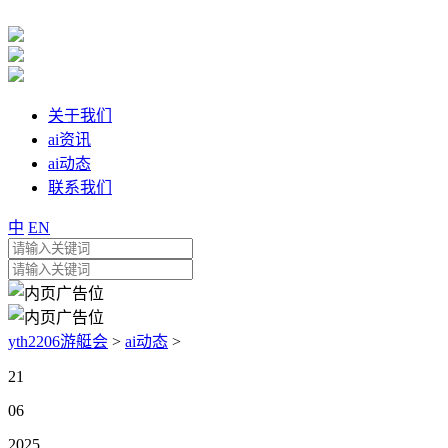
关于我们
ai资讯
ai动态
联系我们
中
EN
yth2206游艇会
>
ai动态
>
21
06
2025