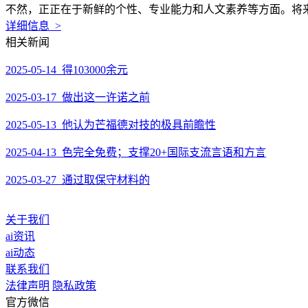
不然，正正在于新鲜的个性、专业能力和人文素养等方面。将来
详细信息 >
相关新闻
2025-05-14 得103000余元
2025-03-17 做出这一许诺之前
2025-05-13 他认为芒福德对技的极具前瞻性
2025-04-13 色完全免费；支撑20+国际支流言语和方言
2025-03-27 通过取保守材料的
关于我们
ai资讯
ai动态
联系我们
法律声明
隐私政策
官方微信