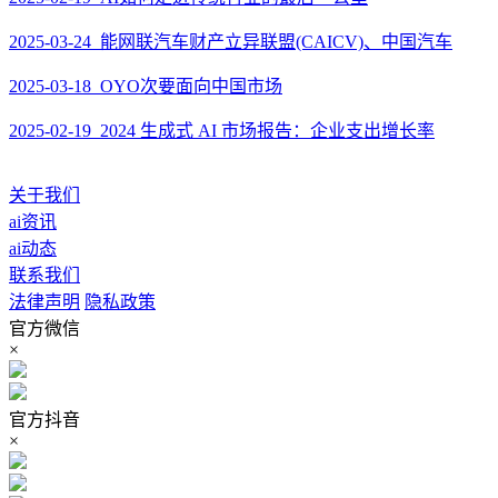
2025-03-24 能网联汽车财产立异联盟(CAICV)、中国汽车
2025-03-18 OYO次要面向中国市场
2025-02-19 2024 生成式 AI 市场报告：企业支出增长率
关于我们
ai资讯
ai动态
联系我们
法律声明
隐私政策
官方微信
×
官方抖音
×