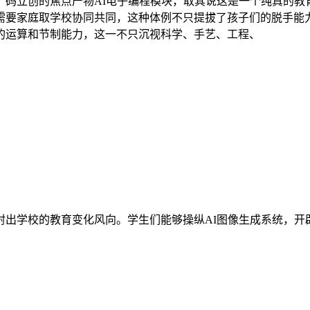
码立创的焦点产物AI电子编程模块，取其说这是一个纯真的教育
需要家庭取学校协同共同，这种体例不只提拔了孩子们的脱手能
的运算和节制能力，这一不只沉视科学、手艺、工程、
射出学校的教育变化风向。学生们能够操纵AI图像生成系统，开辟