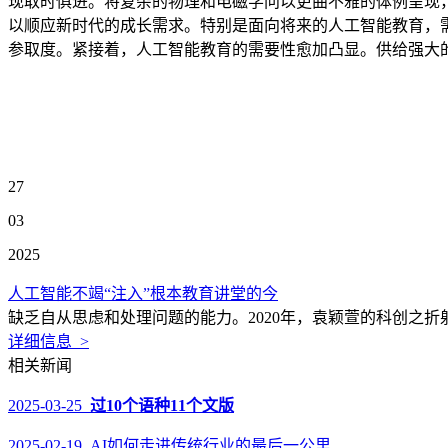
现取时俱进。将复杂的物理和电磁学问以更曲不雅的体例呈现，
以顺应新时代的成长需求。特别是面向将来的人工智能教育，
参取度。紧接着，人工智能教育的需要性愈加凸显。供给强大
27
03
2025
人工智能不竭“注入”根本教育讲堂的今
缺乏自从思虑和处理问题的能力。2020年，袁颖萱的科创之折
详细信息 >
相关新闻
2025-03-25
过10个语种11个文版
2025-02-19 AI如何走进传统行业的最后一公里