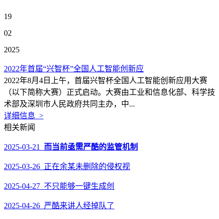
19
02
2025
2022年首届“兴智杯”全国人工智能创新应
2022年8月4日上午，首届兴智杯全国人工智能创新应用大赛
（以下简称大赛）正式启动。大赛由工业和信息化部、科学技
术部及深圳市人民政府共同主办，中...
详细信息 >
相关新闻
2025-03-21
而当前亟需严酷的监管机制
2025-03-26 正在余某未删除的侵权视
2025-04-27 不只能够一键生成创
2025-04-26 严酷来讲人经掉队了