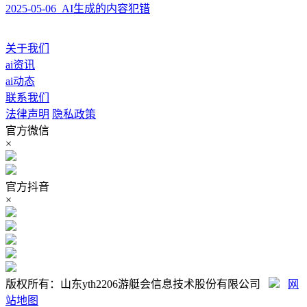
2025-05-06 AI生成的内容犯错
关于我们
ai资讯
ai动态
联系我们
法律声明
隐私政策
官方微信
×
官方抖音
×
版权所有：山东yth2206游艇会信息技术股份有限公司
网
站地图