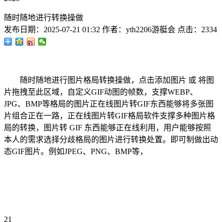
随时随地进行转换操做
发布日期：
2025-07-21 01:32
作者：
yth2206游艇会
点击：
2334
随时随地进行图片格局转换操做，点击添加图片 或 将图
片拖拽至此区域，自定义GIF动图的帧数，支撑WEBP、
JPG、BMP等格局的图片正在线图片转GIF东西能够将多张图
片组合正在一路，正在线图片转GIF格局软件支撑多种图片格
局的转换，图片转 GIF 东西能够正在线利用，用户能够按照
本人的需求选择分歧格局的图片进行转换处置。即可制做出动
态GIF图片。例如JPEG、PNG、BMP等，
21