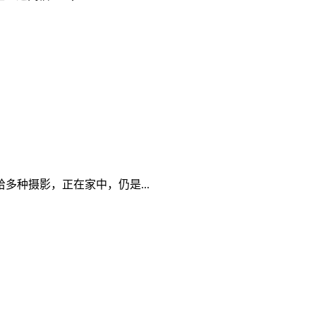
种摄影，正在家中，仍是...