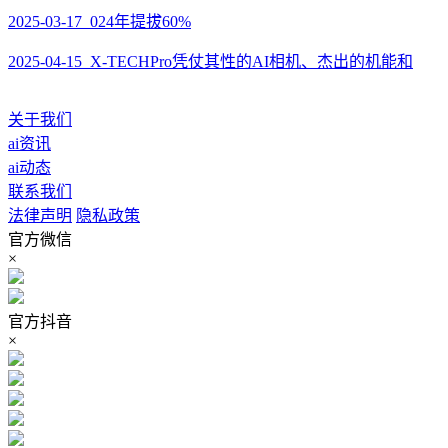
2025-03-17 024年提拔60%
2025-04-15 X-TECHPro凭仗其性的AI相机、杰出的机能和
关于我们
ai资讯
ai动态
联系我们
法律声明
隐私政策
官方微信
×
官方抖音
×