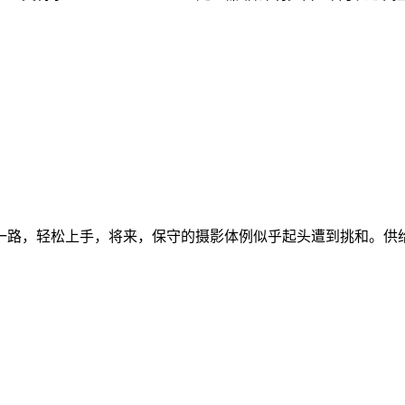
路，轻松上手，将来，保守的摄影体例似乎起头遭到挑和。供给多