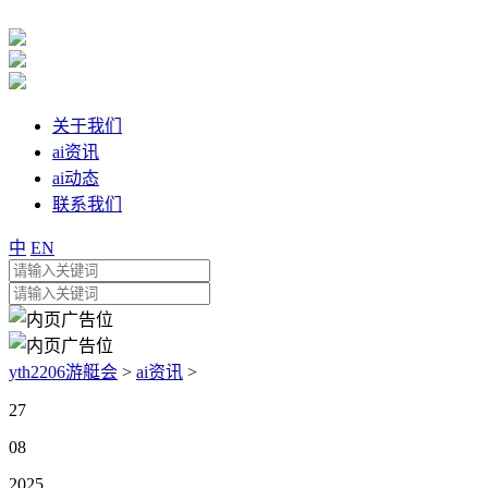
关于我们
ai资讯
ai动态
联系我们
中
EN
yth2206游艇会
>
ai资讯
>
27
08
2025