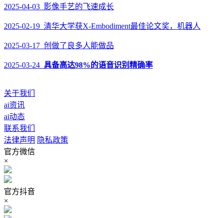
2025-04-03 影像手艺的飞速成长
2025-02-19 清华大学获X-Embodiment最佳论文奖，机器人
2025-03-17 创做了良多人能做品
2025-03-24
具备高达98%的语音识别精确率
关于我们
ai资讯
ai动态
联系我们
法律声明
隐私政策
官方微信
×
官方抖音
×