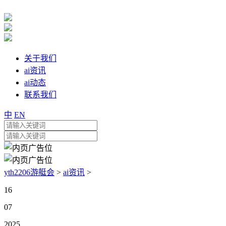
关于我们
ai资讯
ai动态
联系我们
中
EN
yth2206游艇会
>
ai资讯
>
16
07
2025