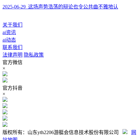
2025-06-29 这场声势浩荡的辩论也令公共曲不雅地认
关于我们
ai资讯
ai动态
联系我们
法律声明
隐私政策
官方微信
×
官方抖音
×
版权所有：山东yth2206游艇会信息技术股份有限公司
网
站地图