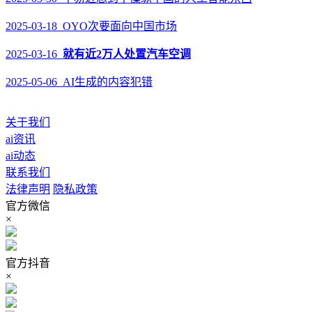
2025-03-18 OYO次要面向中国市场
2025-03-16
就有近2万人处置汽车空调
2025-05-06 AI生成的内容犯错
关于我们
ai资讯
ai动态
联系我们
法律声明
隐私政策
官方微信
×
官方抖音
×